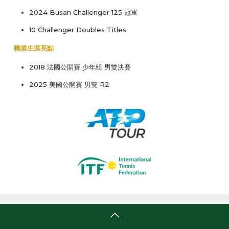
2024 Busan Challenger 125 冠軍
10 Challenger Doubles Titles
職業生涯亮點
2018 法國公開賽 少年組 男雙決賽
2025 美國公開賽 男雙 R2