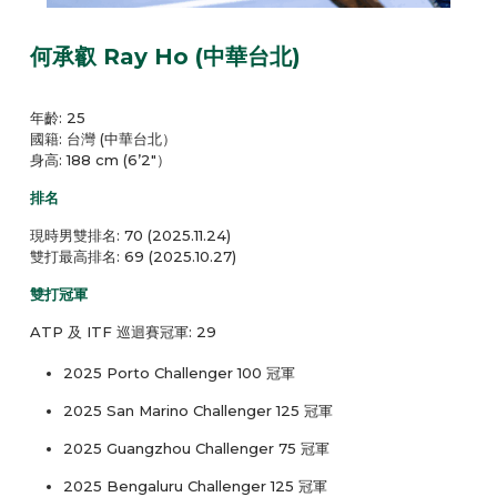
何承叡 Ray Ho (中華台北)
年齡: 25
國籍: 台灣 (中華台北）
身高: 188 cm (6’2″）
排名
現時男雙排名: 70 (2025.11.24)
雙打最高排名: 69 (2025.10.27)
雙打冠軍
ATP 及 ITF 巡迴賽冠軍: 29
2025 Porto Challenger 100 冠軍
2025 San Marino Challenger 125 冠軍
2025 Guangzhou Challenger 75 冠軍
2025 Bengaluru Challenger 125 冠軍