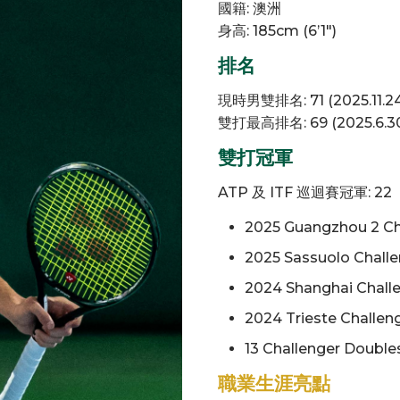
國籍: 澳洲
身高: 185cm (6’1″)
排名
現時男雙排名: 71 (2025.11.24
雙打最高排名: 69 (2025.6.3
雙打冠軍
ATP 及 ITF 巡迴賽冠軍: 22
2025 Guangzhou 2 Ch
2025 Sassuolo Chall
2024 Shanghai Chall
2024 Trieste Challe
13 Challenger Doubles
職業生涯亮點