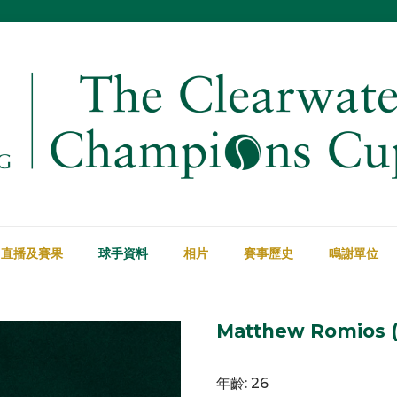
直播及賽果
球手資料
相片
賽事歷史
鳴謝單位
Matthew Romios 
年齡: 26