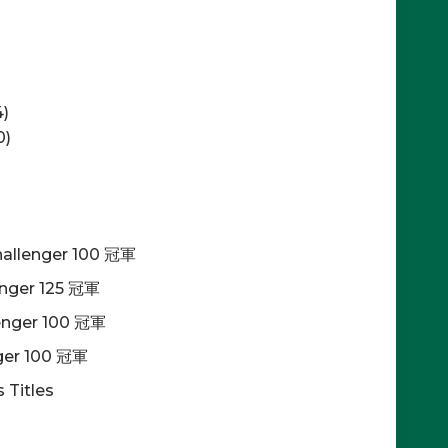
)
0)
allenger 100 冠軍
enger 125 冠軍
enger 100 冠軍
nger 100 冠軍
 Titles